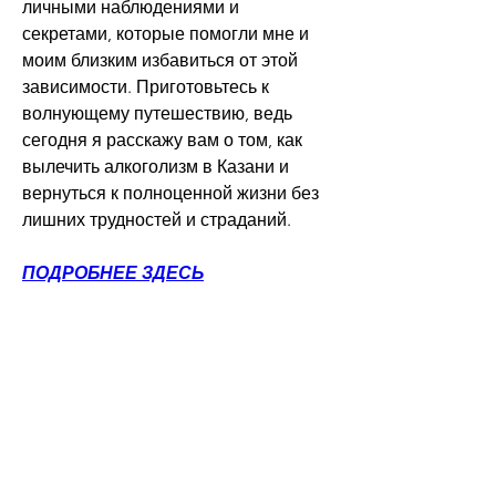
личными наблюдениями и 
секретами, которые помогли мне и 
моим близким избавиться от этой 
зависимости. Приготовьтесь к 
волнующему путешествию, ведь 
сегодня я расскажу вам о том, как 
вылечить алкоголизм в Казани и 
вернуться к полноценной жизни без 
лишних трудностей и страданий.
ПОДРОБНЕЕ ЗДЕСЬ