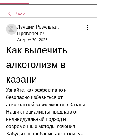
Back
Лучший Результат.
Проверено!
August 30, 2023
Как вылечить 
алкоголизм в 
казани
Узнайте, как эффективно и 
безопасно избавиться от 
алкогольной зависимости в Казани. 
Наши специалисты предлагают 
индивидуальный подход и 
современные методы лечения. 
Забудьте о проблеме алкоголизма 