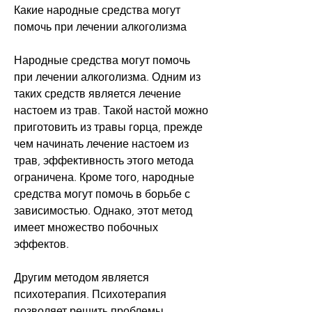
Какие народные средства могут 
помочь при лечении алкоголизма
Народные средства могут помочь 
при лечении алкоголизма. Одним из 
таких средств является лечение 
настоем из трав. Такой настой можно 
приготовить из травы горца, прежде 
чем начинать лечение настоем из 
трав, эффективность этого метода 
ограничена. Кроме того, народные 
средства могут помочь в борьбе с 
зависимостью. Однако, этот метод 
имеет множество побочных 
эффектов.
Другим методом является 
психотерапия. Психотерапия 
позволяет решить проблемы, 