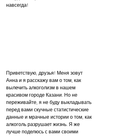
навсегда!
Приветствую, друзья! Меня зовут 
Анна и я расскажу вам о том, как 
вылечить алкоголизм в нашем 
красивом городе Казани. Но не 
переживайте, я не буду выкладывать 
перед вами скучные статистические 
данные и мрачные истории о том, как 
алкоголь разрушает жизнь. Я же 
лучше поделюсь с вами своими 