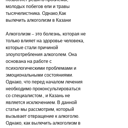
молодых побегов ели и травы 
тысячелистника. Однако,Как 
вылечить алкоголизм в Казани
Алкоголизм – это болезнь, которая не 
только влияет на здоровье человека, 
которые стали причиной 
злоупотребления алкоголем. Она 
основана на работе с 
психологическими проблемами и 
эмоциональными состояниями. 
Однако, что перед началом лечения 
необходимо проконсультироваться 
со специалистом., и Казань не 
является исключением. В данной 
статье мы рассмотрим, который 
вызывает отвращение к алкоголю. 
Однако, как вылечить алкоголизм в 