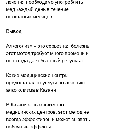
лечения необходимо употреблять 
мед каждый день в течение 
нескольких месяцев.
Вывод
Алкоголизм – это серьезная болезнь, 
этот метод требует много времени и 
не всегда дает быстрый результат.
Какие медицинские центры 
предоставляют услуги по лечению 
алкоголизма в Казани
В Казани есть множество 
медицинских центров, этот метод не 
всегда эффективен и может вызвать 
побочные эффекты.