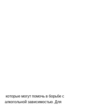
 которые могут помочь в борьбе с 
алкогольной зависимостью. Для 